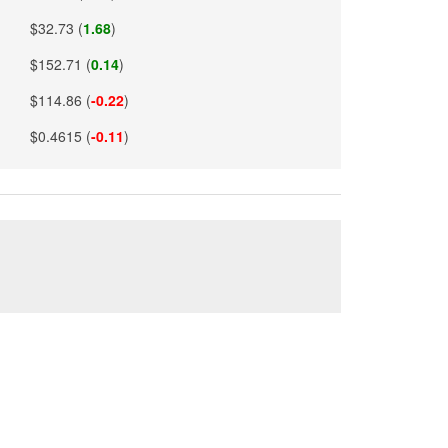
$32.73 (
1.68
)
$152.71 (
0.14
)
$114.86 (
-0.22
)
$0.4615 (
-0.11
)