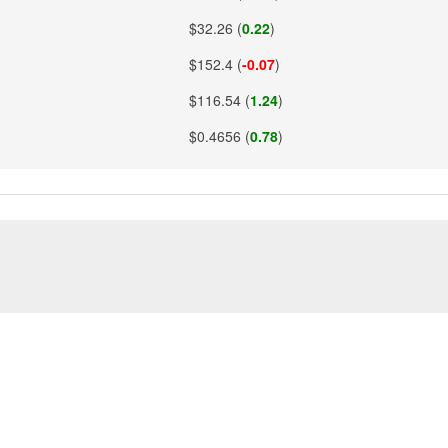
$32.26 (
0.22
)
$152.4 (
-0.07
)
$116.54 (
1.24
)
$0.4656 (
0.78
)