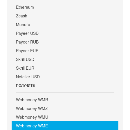
Ethereum
Zcash
Monero
Payeer USD
Payeer RUB
Payeer EUR
Skrill USD
Skrill EUR
Neteller USD
ПОЛУЧИТЕ
Webmoney WMR
Webmoney WMZ
Webmoney WMU
Webmoney WME