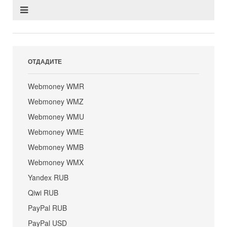
ОТДАДИТЕ
Webmoney WMR
Webmoney WMZ
Webmoney WMU
Webmoney WME
Webmoney WMB
Webmoney WMX
Yandex RUB
Qiwi RUB
PayPal RUB
PayPal USD