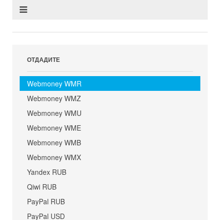
ОТДАДИТЕ
Webmoney WMR
Webmoney WMZ
Webmoney WMU
Webmoney WME
Webmoney WMB
Webmoney WMX
Yandex RUB
Qiwi RUB
PayPal RUB
PayPal USD