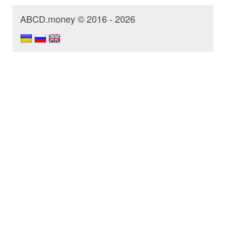
ABCD.money © 2016 - 2026