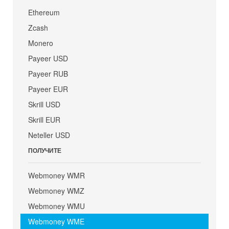
Ethereum
Zcash
Monero
Payeer USD
Payeer RUB
Payeer EUR
Skrill USD
Skrill EUR
Neteller USD
ПОЛУЧИТЕ
Webmoney WMR
Webmoney WMZ
Webmoney WMU
Webmoney WME