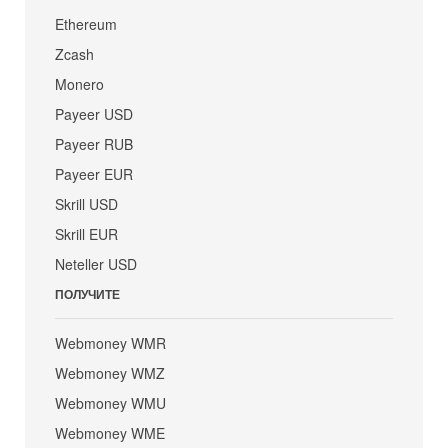
Ethereum
Zcash
Monero
Payeer USD
Payeer RUB
Payeer EUR
Skrill USD
Skrill EUR
Neteller USD
ПОЛУЧИТЕ
Webmoney WMR
Webmoney WMZ
Webmoney WMU
Webmoney WME