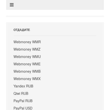
ОТДАДИТЕ
Webmoney WMR
Webmoney WMZ
Webmoney WMU
Webmoney WME
Webmoney WMB
Webmoney WMX
Yandex RUB
Qiwi RUB
PayPal RUB
PayPal USD