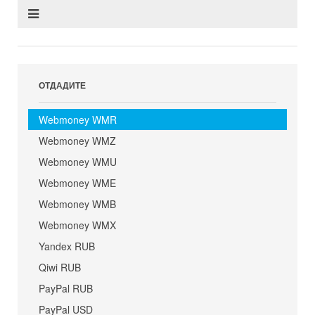
ОТДАДИТЕ
Webmoney WMR
Webmoney WMZ
Webmoney WMU
Webmoney WME
Webmoney WMB
Webmoney WMX
Yandex RUB
Qiwi RUB
PayPal RUB
PayPal USD