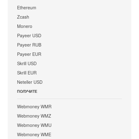
Ethereum
Zcash
Monero
Payeer USD
Payeer RUB
Payeer EUR
Skrill USD
Skrill EUR
Neteller USD
ПОЛУЧИТЕ
Webmoney WMR
Webmoney WMZ
Webmoney WMU
Webmoney WME