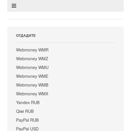
ОТДАДИТЕ
Webmoney WMR
Webmoney WMZ
Webmoney WMU
Webmoney WME
Webmoney WMB
Webmoney WMX
Yandex RUB
Qiwi RUB
PayPal RUB
PayPal USD