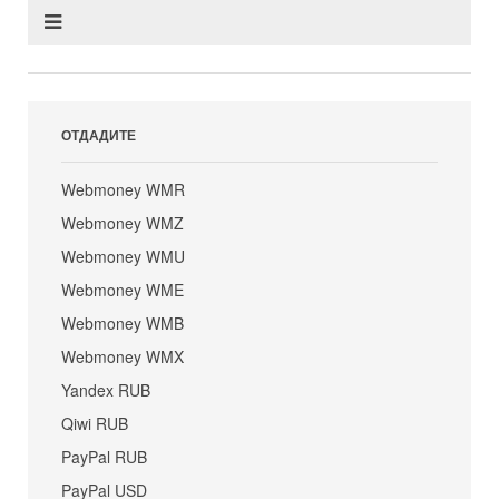
ОТДАДИТЕ
Webmoney WMR
Webmoney WMZ
Webmoney WMU
Webmoney WME
Webmoney WMB
Webmoney WMX
Yandex RUB
Qiwi RUB
PayPal RUB
PayPal USD