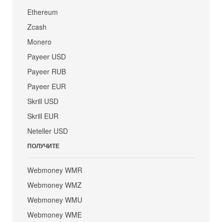
Ethereum
Zcash
Monero
Payeer USD
Payeer RUB
Payeer EUR
Skrill USD
Skrill EUR
Neteller USD
ПОЛУЧИТЕ
Webmoney WMR
Webmoney WMZ
Webmoney WMU
Webmoney WME