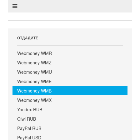
ОТДАДИТЕ
Webmoney WMR
Webmoney WMZ
Webmoney WMU
Webmoney WME
Webmoney WMB
Webmoney WMX
Yandex RUB
Qiwi RUB
PayPal RUB
PayPal USD