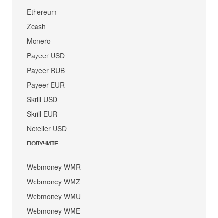
Ethereum
Zcash
Monero
Payeer USD
Payeer RUB
Payeer EUR
Skrill USD
Skrill EUR
Neteller USD
ПОЛУЧИТЕ
Webmoney WMR
Webmoney WMZ
Webmoney WMU
Webmoney WME