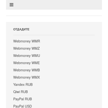
ОТДАДИТЕ
Webmoney WMR
Webmoney WMZ
Webmoney WMU
Webmoney WME
Webmoney WMB
Webmoney WMX
Yandex RUB
Qiwi RUB
PayPal RUB
PayPal USD