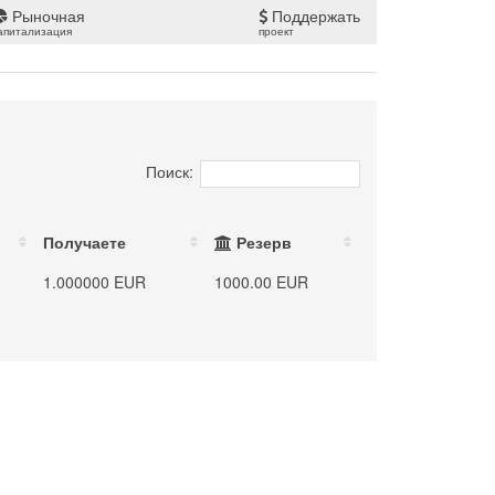
Рыночная
Поддержать
апитализация
проект
Поиск:
Получаете
Резерв
1.000000 EUR
1000.00 EUR