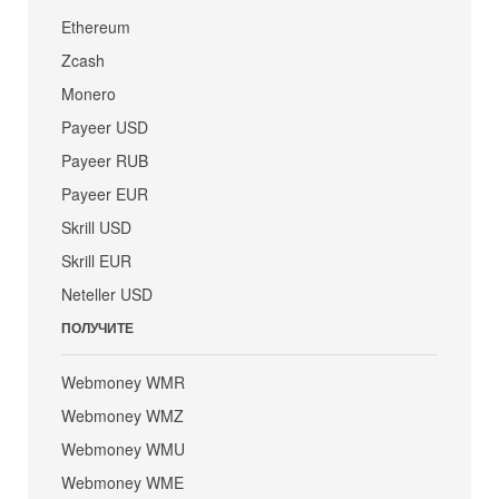
Ethereum
Zcash
Monero
Payeer USD
Payeer RUB
Payeer EUR
Skrill USD
Skrill EUR
Neteller USD
ПОЛУЧИТЕ
Webmoney WMR
Webmoney WMZ
Webmoney WMU
Webmoney WME