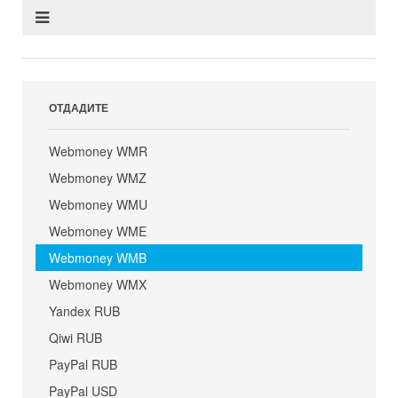
ОТДАДИТЕ
Webmoney WMR
Webmoney WMZ
Webmoney WMU
Webmoney WME
Webmoney WMB
Webmoney WMX
Yandex RUB
Qiwi RUB
PayPal RUB
PayPal USD