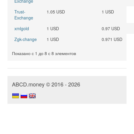
Exchange
Trust-
1.05 USD
1 USD
Exchange
xmlgold
1 USD
0.97 USD
Zgk-change
1 USD
0.971 USD
Показано с 1 до 8 с 8 элементов
ABCD.money © 2016 - 2026