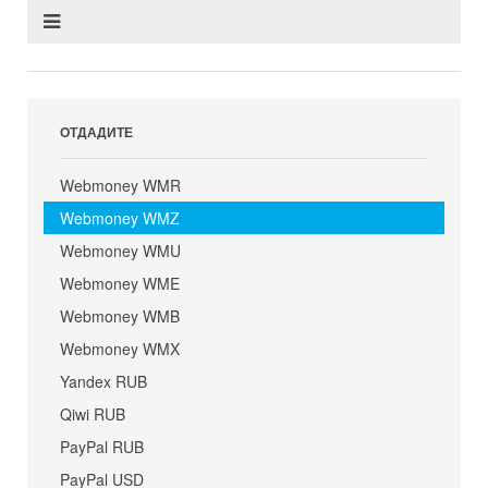
ОТДАДИТЕ
Webmoney WMR
Webmoney WMZ
Webmoney WMU
Webmoney WME
Webmoney WMB
Webmoney WMX
Yandex RUB
Qiwi RUB
PayPal RUB
PayPal USD