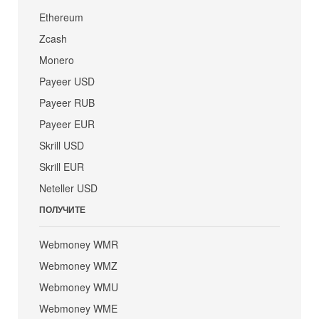
Ethereum
Zcash
Monero
Payeer USD
Payeer RUB
Payeer EUR
Skrill USD
Skrill EUR
Neteller USD
ПОЛУЧИТЕ
Webmoney WMR
Webmoney WMZ
Webmoney WMU
Webmoney WME