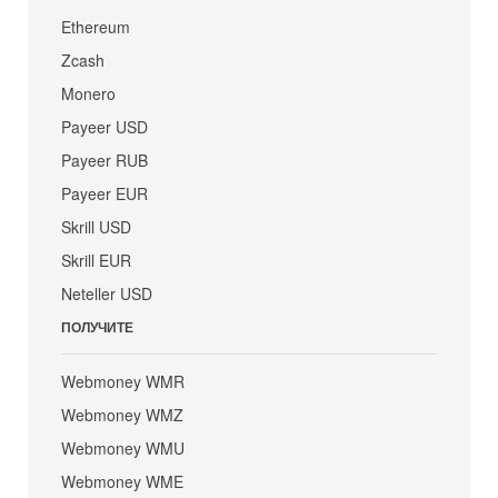
Ethereum
Zcash
Monero
Payeer USD
Payeer RUB
Payeer EUR
Skrill USD
Skrill EUR
Neteller USD
ПОЛУЧИТЕ
Webmoney WMR
Webmoney WMZ
Webmoney WMU
Webmoney WME