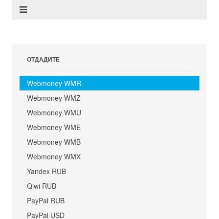
ОТДАДИТЕ
Webmoney WMR
Webmoney WMZ
Webmoney WMU
Webmoney WME
Webmoney WMB
Webmoney WMX
Yandex RUB
Qiwi RUB
PayPal RUB
PayPal USD