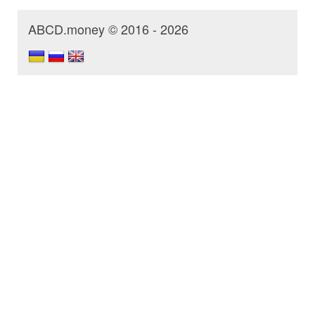
ABCD.money © 2016 - 2026