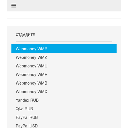
ОТДАДИТЕ
Webmoney WMR
Webmoney WMZ
Webmoney WMU
Webmoney WME
Webmoney WMB
Webmoney WMX
Yandex RUB
Qiwi RUB
PayPal RUB
PayPal USD