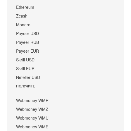
Ethereum
Zcash
Monero
Payeer USD
Payeer RUB
Payeer EUR
Skrill USD
Skrill EUR
Neteller USD
ПОЛУЧИТЕ
Webmoney WMR
Webmoney WMZ
Webmoney WMU
Webmoney WME