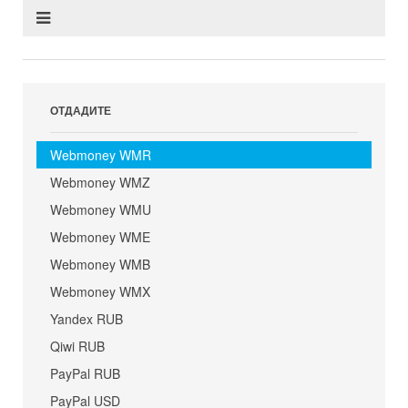
ОТДАДИТЕ
Webmoney WMR
Webmoney WMZ
Webmoney WMU
Webmoney WME
Webmoney WMB
Webmoney WMX
Yandex RUB
Qiwi RUB
PayPal RUB
PayPal USD