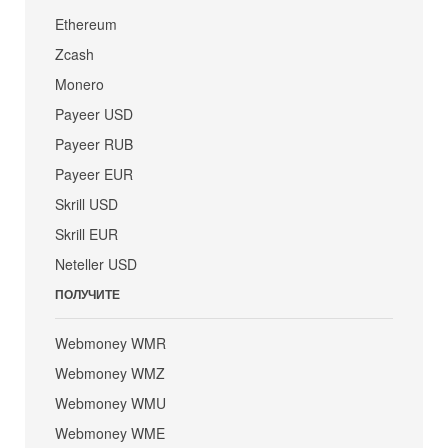
Ethereum
Zcash
Monero
Payeer USD
Payeer RUB
Payeer EUR
Skrill USD
Skrill EUR
Neteller USD
ПОЛУЧИТЕ
Webmoney WMR
Webmoney WMZ
Webmoney WMU
Webmoney WME