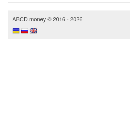
ABCD.money © 2016 - 2026