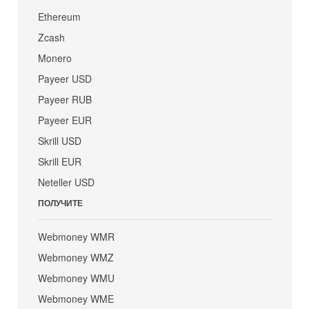
Ethereum
Zcash
Monero
Payeer USD
Payeer RUB
Payeer EUR
Skrill USD
Skrill EUR
Neteller USD
ПОЛУЧИТЕ
Webmoney WMR
Webmoney WMZ
Webmoney WMU
Webmoney WME