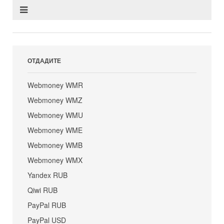
ОТДАДИТЕ
Webmoney WMR
Webmoney WMZ
Webmoney WMU
Webmoney WME
Webmoney WMB
Webmoney WMX
Yandex RUB
Qiwi RUB
PayPal RUB
PayPal USD