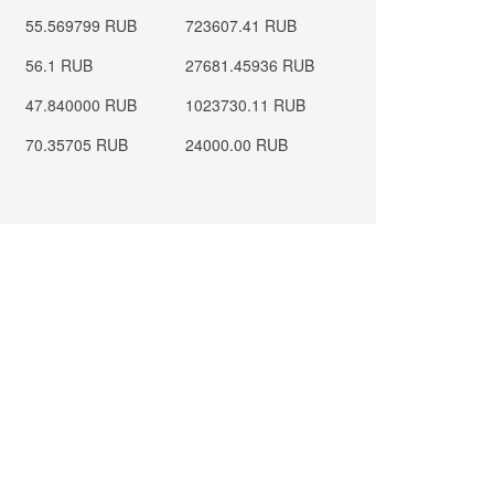
55.569799 RUB
723607.41 RUB
56.1 RUB
27681.45936 RUB
47.840000 RUB
1023730.11 RUB
70.35705 RUB
24000.00 RUB