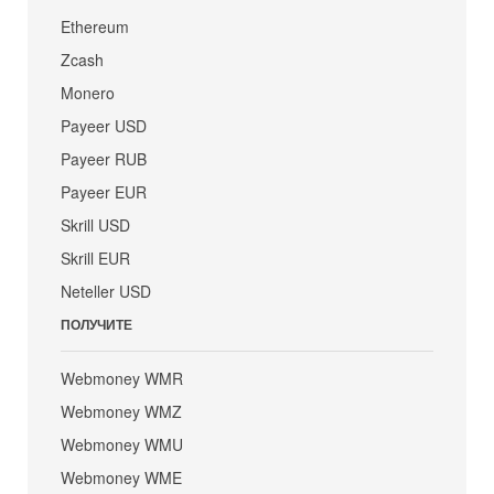
Ethereum
Zcash
Monero
Payeer USD
Payeer RUB
Payeer EUR
Skrill USD
Skrill EUR
Neteller USD
ПОЛУЧИТЕ
Webmoney WMR
Webmoney WMZ
Webmoney WMU
Webmoney WME