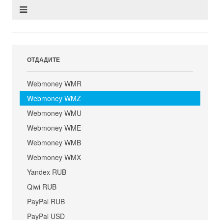
ОТДАДИТЕ
Webmoney WMR
Webmoney WMZ
Webmoney WMU
Webmoney WME
Webmoney WMB
Webmoney WMX
Yandex RUB
Qiwi RUB
PayPal RUB
PayPal USD